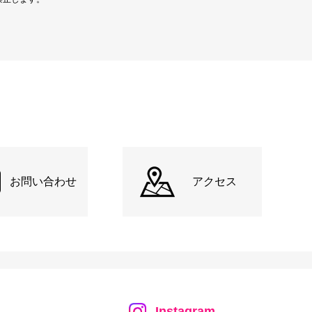
お問い合わせ
アクセス
Instagram