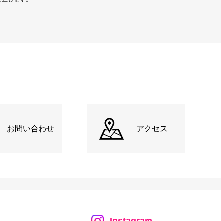
お問い合わせ
アクセス
Instagram