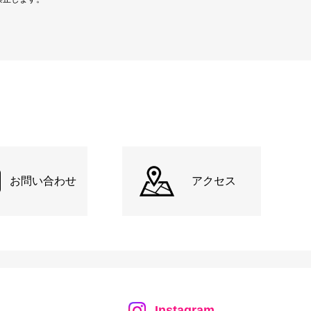
お問い合わせ
アクセス
Instagram