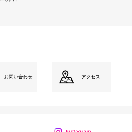
お問い合わせ
アクセス
Instagram