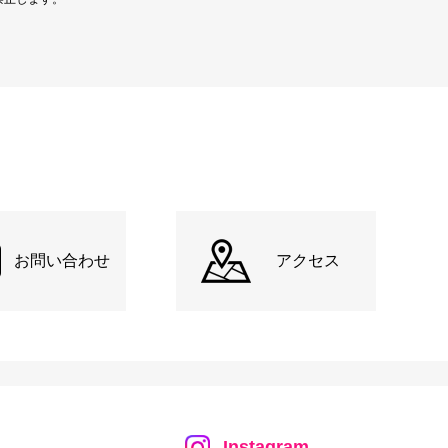
お問い合わせ
アクセス
Instagram