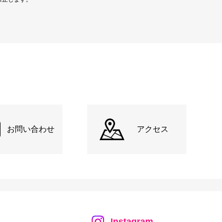
お問い合わせ
アクセス
Instagram