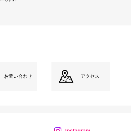
お問い合わせ
アクセス
Instagram