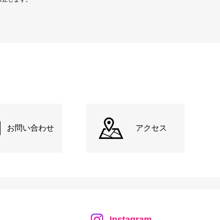
お問い合わせ
アクセス
Instagram