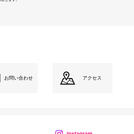
お問い合わせ
アクセス
Instagram