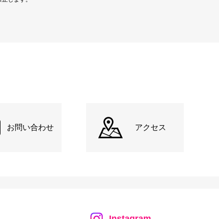
お問い合わせ
アクセス
Instagram