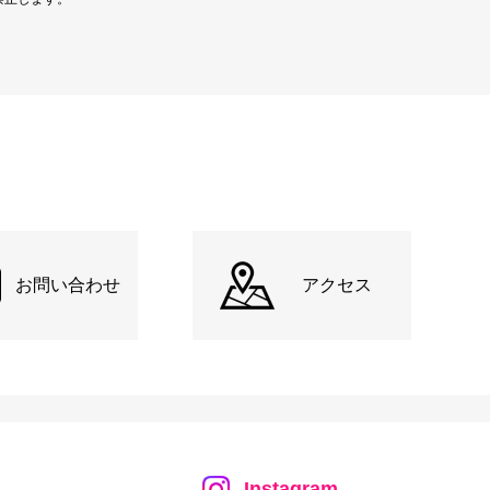
お問い合わせ
アクセス
Instagram