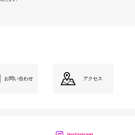
お問い合わせ
アクセス
Instagram