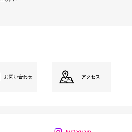
お問い合わせ
アクセス
Instagram