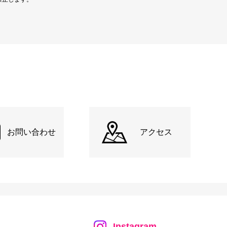
お問い合わせ
アクセス
Instagram