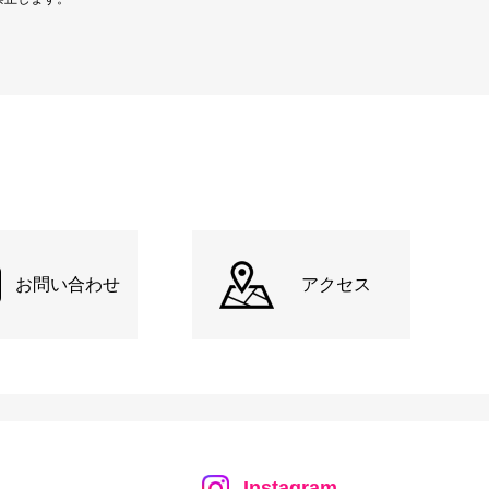
お問い合わせ
アクセス
Instagram