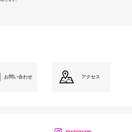
お問い合わせ
アクセス
Instagram