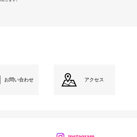
お問い合わせ
アクセス
Instagram