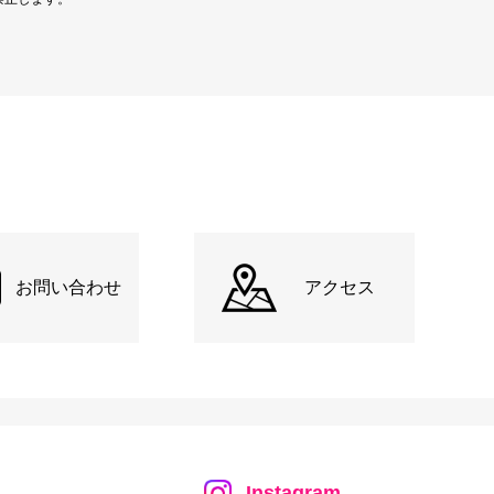
お問い合わせ
アクセス
Instagram