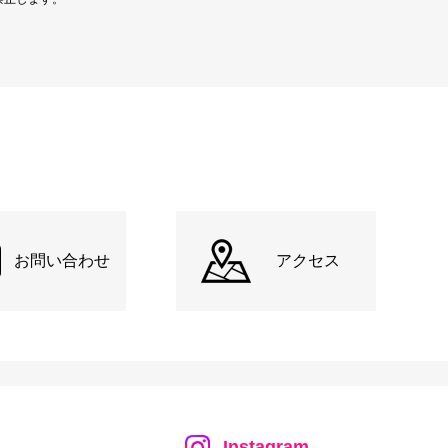
お問い合わせ
アクセス
Instagram