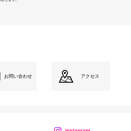
お問い合わせ
アクセス
Instagram