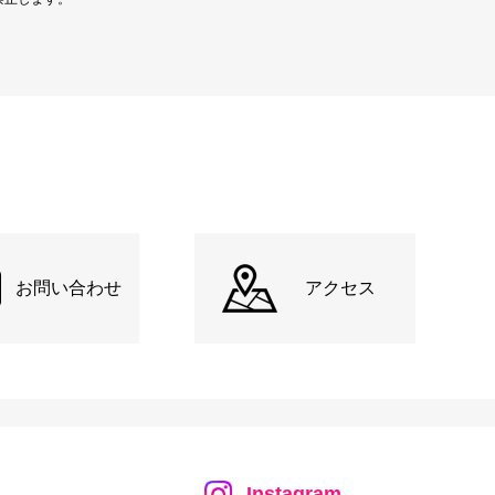
お問い合わせ
アクセス
Instagram