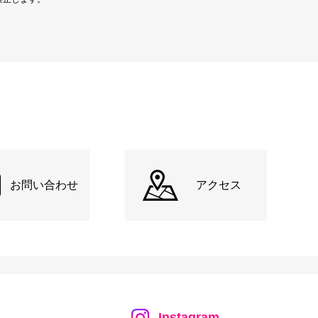
お問い合わせ
アクセス
Instagram