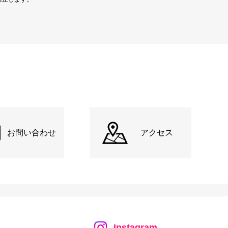
お問い合わせ
アクセス
Instagram