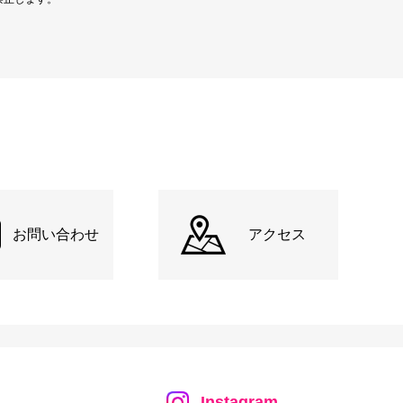
お問い合わせ
アクセス
Instagram