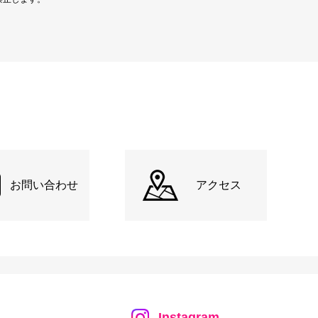
お問い合わせ
アクセス
Instagram