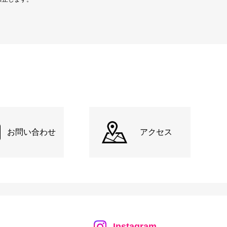
お問い合わせ
アクセス
Instagram