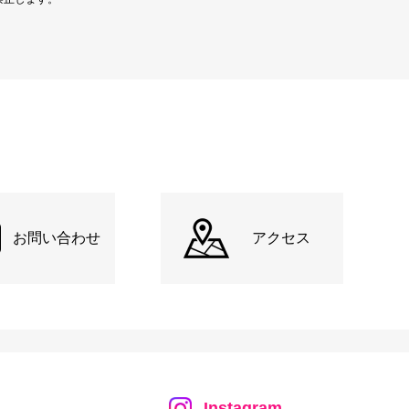
お問い合わせ
アクセス
Instagram