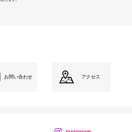
お問い合わせ
アクセス
Instagram