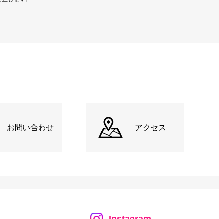
お問い合わせ
アクセス
Instagram