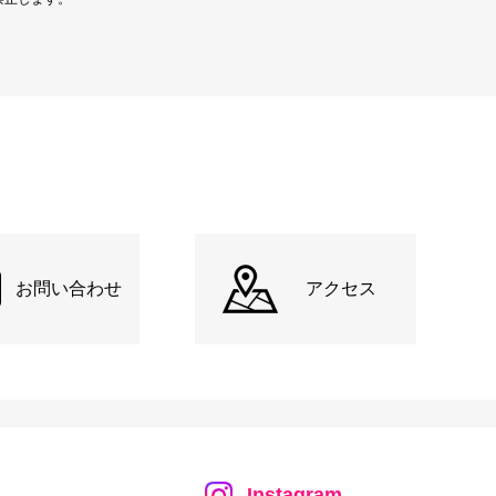
お問い合わせ
アクセス
Instagram