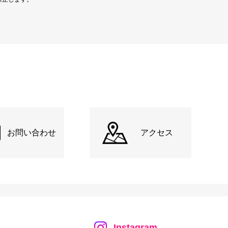
お問い合わせ
アクセス
Instagram