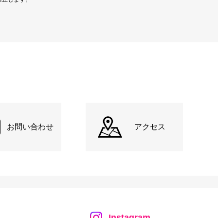
お問い合わせ
アクセス
Instagram