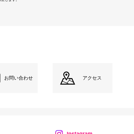
お問い合わせ
アクセス
Instagram