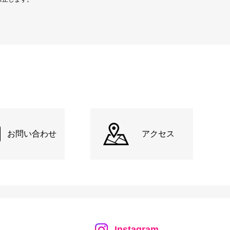
お問い合わせ
アクセス
Instagram