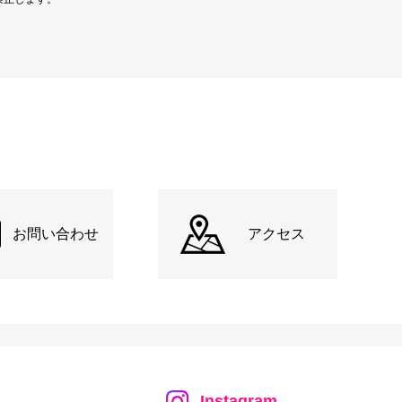
お問い合わせ
アクセス
Instagram