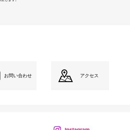
お問い合わせ
アクセス
Instagram