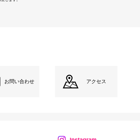
お問い合わせ
アクセス
Instagram