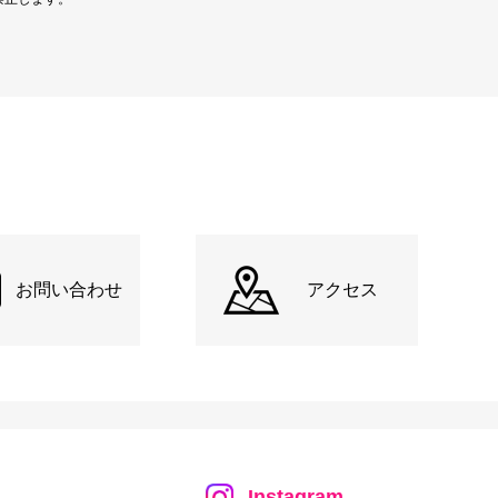
お問い合わせ
アクセス
Instagram