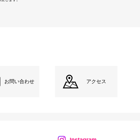
お問い合わせ
アクセス
Instagram