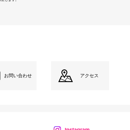
お問い合わせ
アクセス
Instagram