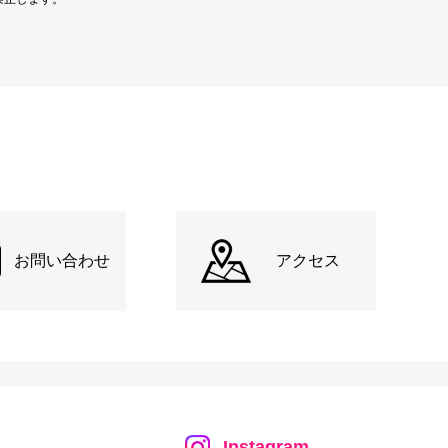
お問い合わせ
アクセス
Instagram