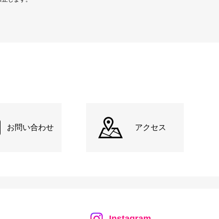
お問い合わせ
アクセス
Instagram