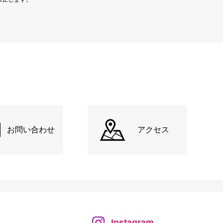
お問い合わせ
アクセス
Instagram