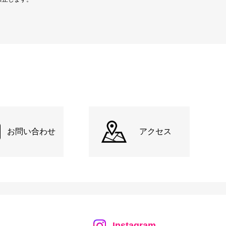
お問い合わせ
アクセス
Instagram