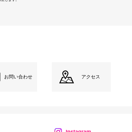
お問い合わせ
アクセス
Instagram