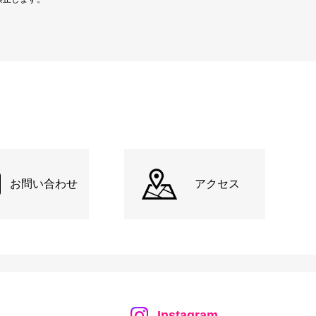
お問い合わせ
アクセス
Instagram