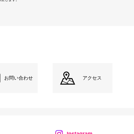
お問い合わせ
アクセス
Instagram