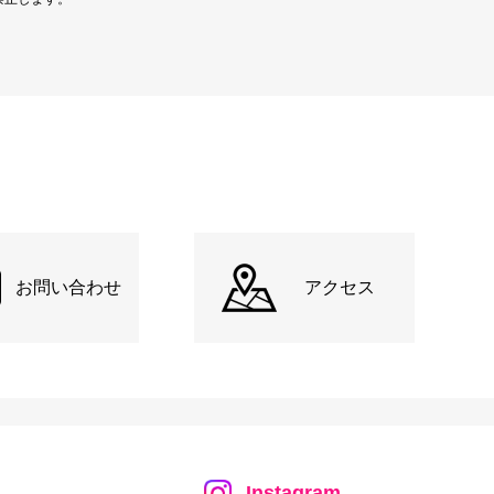
お問い合わせ
アクセス
Instagram