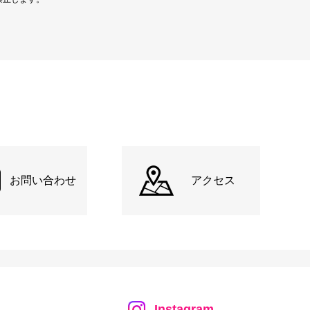
お問い合わせ
アクセス
Instagram