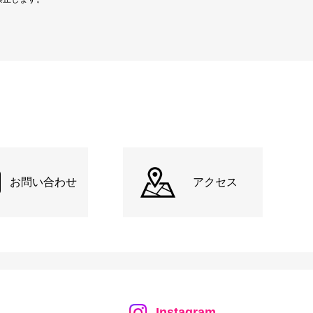
お問い合わせ
アクセス
Instagram